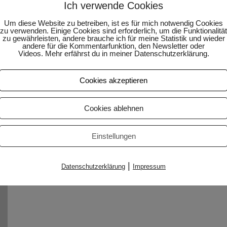
Ich verwende Cookies
Um diese Website zu betreiben, ist es für mich notwendig Cookies
zu verwenden. Einige Cookies sind erforderlich, um die Funktionalität
zu gewährleisten, andere brauche ich für meine Statistik und wieder
andere für die Kommentarfunktion, den Newsletter oder
Videos. Mehr erfährst du in meiner Datenschutzerklärung.
Cookies akzeptieren
Cookies ablehnen
Einstellungen
|
Datenschutzerklärung
Impressum