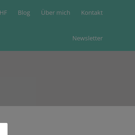
CHF
Blog
Über mich
Kontakt
Newsletter