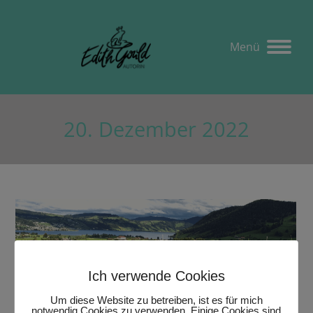
Menü
20. Dezember 2022
Ich verwende Cookies
Um diese Website zu betreiben, ist es für mich
notwendig Cookies zu verwenden. Einige Cookies sind