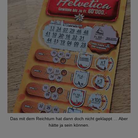
Das mit dem Reichtum hat dann doch nicht geklappt … Aber
hätte ja sein können.