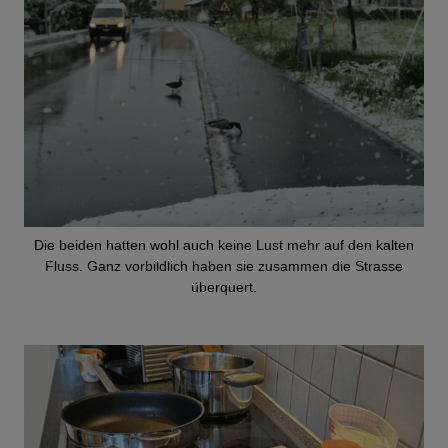
Die beiden hatten wohl auch keine Lust mehr auf den kalten
Fluss. Ganz vorbildlich haben sie zusammen die Strasse
überquert.