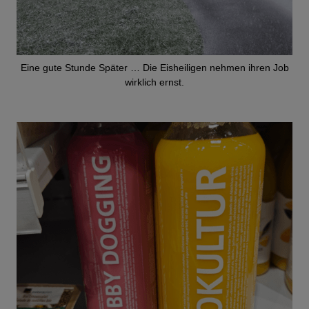
Eine gute Stunde Später … Die Eisheiligen nehmen ihren Job
wirklich ernst.