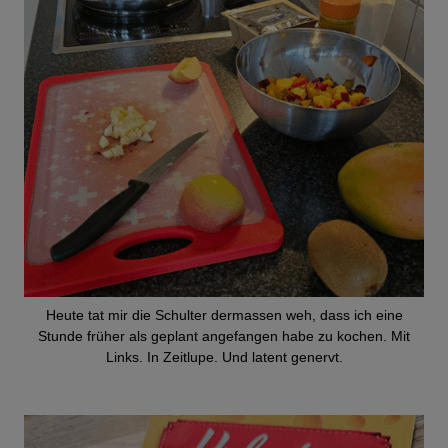
Heute tat mir die Schulter dermassen weh, dass ich eine
Stunde früher als geplant angefangen habe zu kochen. Mit
Links. In Zeitlupe. Und latent genervt.