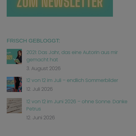
FRISCH GEBLOGGT:
2021: Das Jahr, das eine Autorin aus mir
gemacht hat
3. August 2026
12 von 12 im Juli – endlich Sommerbilder
12. Juli 2026
12 von 12 im Juni 2026 – ohne Sonne. Danke
Petrus
12. Juni 2026