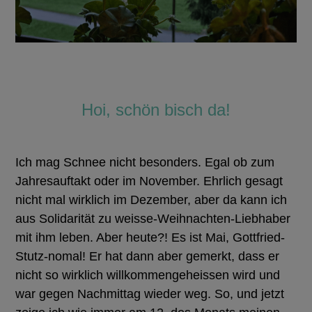
Hoi, schön bisch da!
Ich mag Schnee nicht besonders. Egal ob zum
Jahresauftakt oder im November. Ehrlich gesagt
nicht mal wirklich im Dezember, aber da kann ich
aus Solidarität zu weisse-Weihnachten-Liebhaber
mit ihm leben. Aber heute?! Es ist Mai, Gottfried-
Stutz-nomal! Er hat dann aber gemerkt, dass er
nicht so wirklich willkommengeheissen wird und
war gegen Nachmittag wieder weg. So, und jetzt