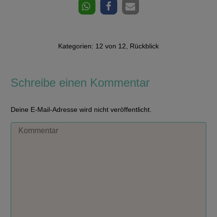
Kategorien:
12 von 12
,
Rückblick
Schreibe einen Kommentar
Deine E-Mail-Adresse wird nicht veröffentlicht.
Kommentar