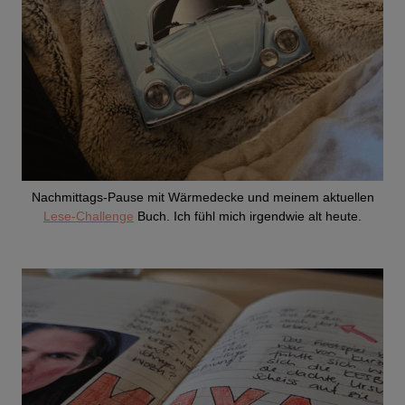
Nachmittags-Pause mit Wärmedecke und meinem aktuellen
Lese-Challenge
Buch. Ich fühl mich irgendwie alt heute.