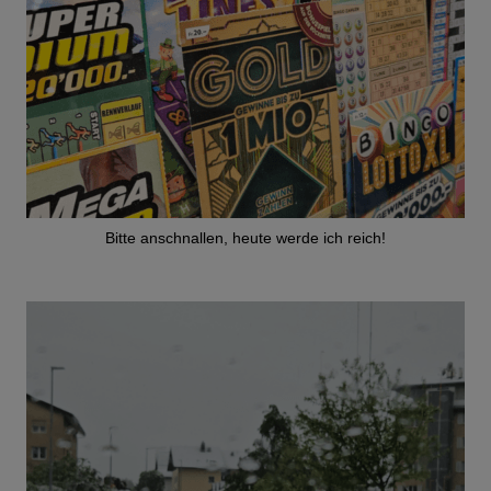
Bitte anschnallen, heute werde ich reich!