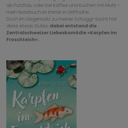
als Putzfrau oder bei Kaffee und Kuchen mit Mutti –
mein Notizbuch ist immer in Griffnähe.
Doch im Gegensatz zu meiner Schoggi-Sucht hat
diese etwas Gutes;
dabei entstand die
Zentralschweizer Liebeskomödie
«Karpfen im
Froschteich»
.