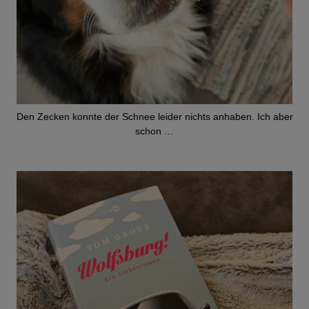
Den Zecken konnte der Schnee leider nichts anhaben. Ich aber
schon …