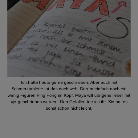
Ich hätte heute gerne geschrieben. Aber auch mit
Schmerztablette tut das noch weh. Darum einfach noch ein
wenig Figuren Ping Pong im Kopf. Maya will übrigens lieber mit
«j» geschrieben werden. Den Gefallen tue ich ihr. Sie hat es
sonst schon nicht leicht.