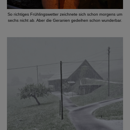
So richtiges Frühlingswetter zeichnete sich schon morgens um
sechs nicht ab. Aber die Geranien gedeihen schon wunderbar.