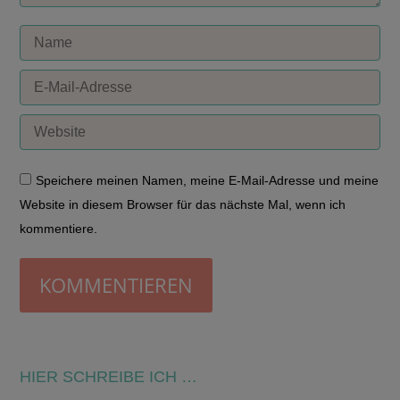
Name
E-Mail-Adresse
Website
Speichere meinen Namen, meine E-Mail-Adresse und meine
Website in diesem Browser für das nächste Mal, wenn ich
kommentiere.
KOMMENTIEREN
HIER SCHREIBE ICH …