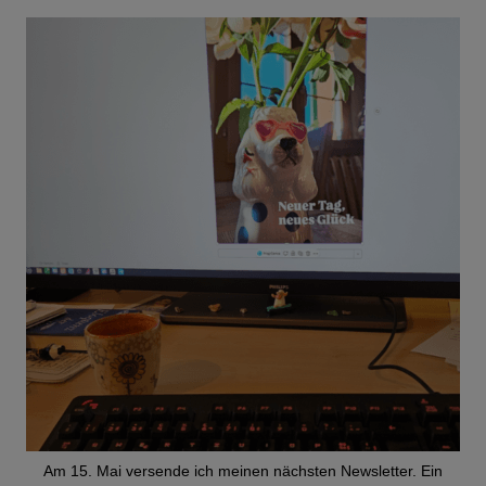
Am 15. Mai versende ich meinen nächsten Newsletter. Ein