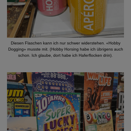
Diesen Flaschen kann ich nur schwer widerstehen. «Hobby
Dogging» musste mit. (Hobby Horsing habe ich übrigens auch
schon. Ich glaube, dort habe ich Haferflocken drin).