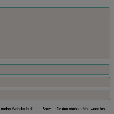
meine Website in diesem Browser für das nächste Mal, wenn ich