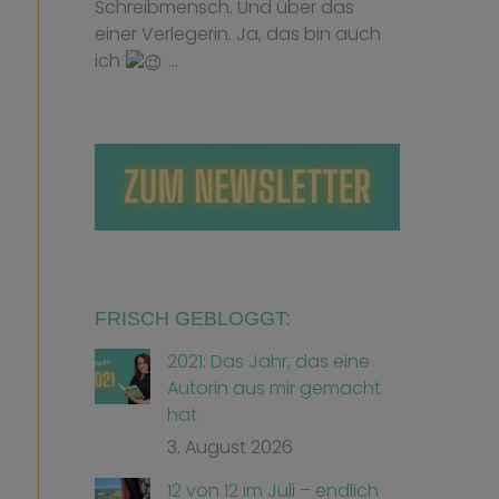
Schreibmensch. Und über das
einer Verlegerin. Ja, das bin auch
ich
…
FRISCH GEBLOGGT:
2021: Das Jahr, das eine
Autorin aus mir gemacht
hat
3. August 2026
12 von 12 im Juli – endlich