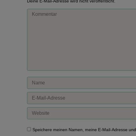
Deine E-Mail-Adresse wird nicht veröffentlicht.
Kommentar
Name
E-Mail-Adresse
Website
Speichere meinen Namen, meine E-Mail-Adresse und 