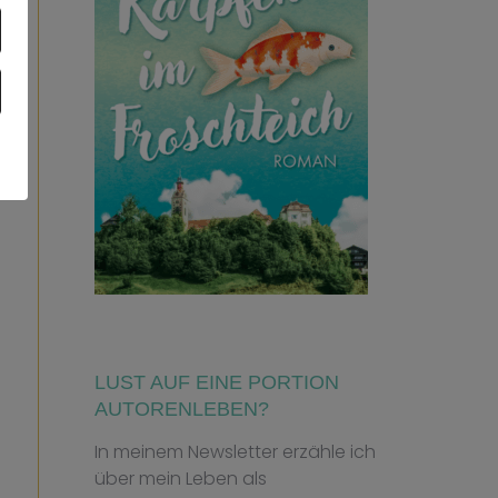
LUST AUF EINE PORTION
AUTORENLEBEN?
In meinem Newsletter erzähle ich
über mein Leben als