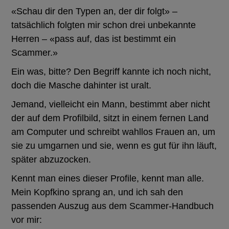
«Schau dir den Typen an, der dir folgt» –
tatsächlich folgten mir schon drei unbekannte
Herren – «pass auf, das ist bestimmt ein
Scammer.»
Ein was, bitte? Den Begriff kannte ich noch nicht,
doch die Masche dahinter ist uralt.
Jemand, vielleicht ein Mann, bestimmt aber nicht
der auf dem Profilbild, sitzt in einem fernen Land
am Computer und schreibt wahllos Frauen an, um
sie zu umgarnen und sie, wenn es gut für ihn läuft,
später abzuzocken.
Kennt man eines dieser Profile, kennt man alle.
Mein Kopfkino sprang an, und ich sah den
passenden Auszug aus dem Scammer-Handbuch
vor mir: