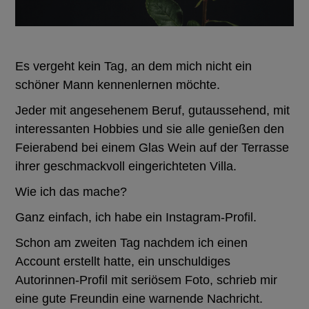
Es vergeht kein Tag, an dem mich nicht ein
schöner Mann kennenlernen möchte.
Jeder mit angesehenem Beruf, gutaussehend, mit
interessanten Hobbies und sie alle genießen den
Feierabend bei einem Glas Wein auf der Terrasse
ihrer geschmackvoll eingerichteten Villa.
Wie ich das mache?
Ganz einfach, ich habe ein Instagram-Profil.
Schon am zweiten Tag nachdem ich einen
Account erstellt hatte, ein unschuldiges
Autorinnen-Profil mit seriösem Foto, schrieb mir
eine gute Freundin eine warnende Nachricht.