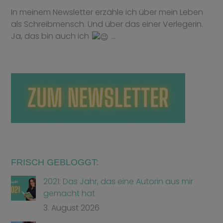
In meinem Newsletter erzähle ich über mein Leben
als Schreibmensch. Und über das einer Verlegerin.
Ja, das bin auch ich
…
FRISCH GEBLOGGT:
2021: Das Jahr, das eine Autorin aus mir
gemacht hat
3. August 2026