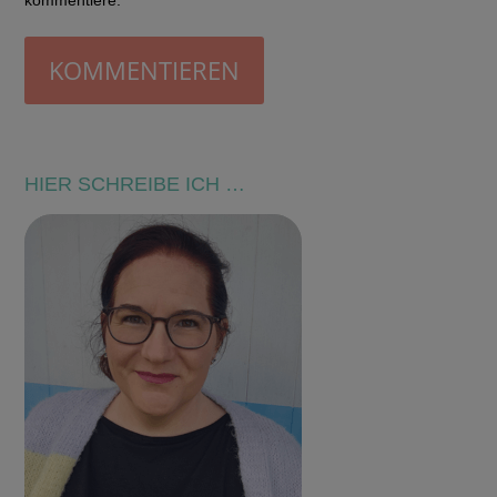
KOMMENTIEREN
HIER SCHREIBE ICH …