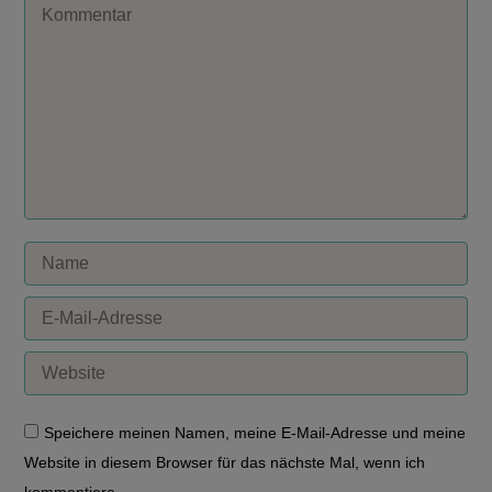
Kommentar
Name
E-Mail-Adresse
Website
Speichere meinen Namen, meine E-Mail-Adresse und meine
Website in diesem Browser für das nächste Mal, wenn ich
kommentiere.