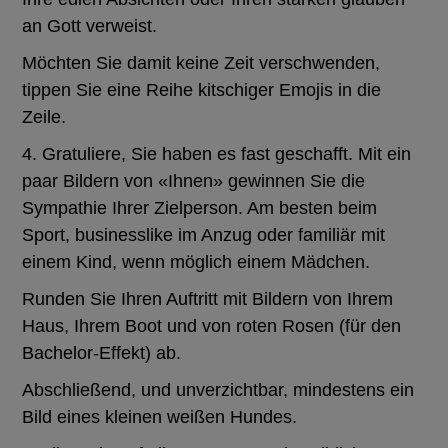
an Gott verweist.
Möchten Sie damit keine Zeit verschwenden,
tippen Sie eine Reihe kitschiger Emojis in die
Zeile.
4. Gratuliere, Sie haben es fast geschafft. Mit ein
paar Bildern von «Ihnen» gewinnen Sie die
Sympathie Ihrer Zielperson. Am besten beim
Sport, businesslike im Anzug oder familiär mit
einem Kind, wenn möglich einem Mädchen.
Runden Sie Ihren Auftritt mit Bildern von Ihrem
Haus, Ihrem Boot und von roten Rosen (für den
Bachelor-Effekt) ab.
Abschließend, und unverzichtbar, mindestens ein
Bild eines kleinen weißen Hundes.