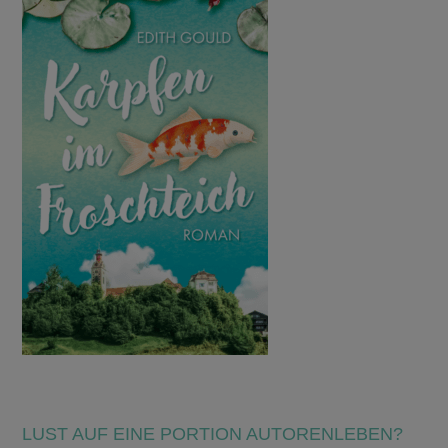
LUST AUF EINE PORTION AUTORENLEBEN?