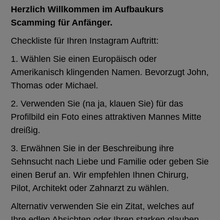
Herzlich Willkommen im Aufbaukurs
Scamming für Anfänger.
Checkliste für Ihren Instagram Auftritt:
1. Wählen Sie einen Europäisch oder
Amerikanisch klingenden Namen. Bevorzugt John,
Thomas oder Michael.
2. Verwenden Sie (na ja, klauen Sie) für das
Profilbild ein Foto eines attraktiven Mannes Mitte
dreißig.
3. Erwähnen Sie in der Beschreibung ihre
Sehnsucht nach Liebe und Familie oder geben Sie
einen Beruf an. Wir empfehlen Ihnen Chirurg,
Pilot, Architekt oder Zahnarzt zu wählen.
Alternativ verwenden Sie ein Zitat, welches auf
Ihre edlen Absichten oder Ihren starken glauben