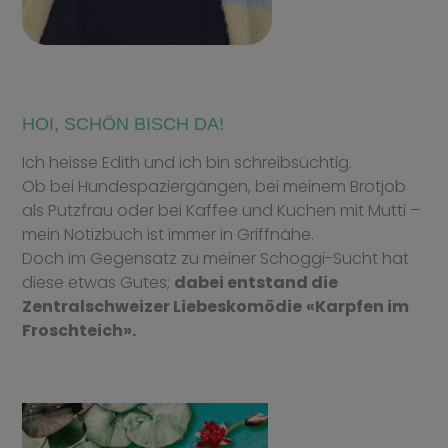
HOI, SCHÖN BISCH DA!
Ich heisse Edith und ich bin schreibsüchtig.
Ob bei Hundespaziergängen, bei meinem Brotjob
als Putzfrau oder bei Kaffee und Kuchen mit Mutti –
mein Notizbuch ist immer in Griffnähe.
Doch im Gegensatz zu meiner Schoggi-Sucht hat
diese etwas Gutes;
dabei entstand die
Zentralschweizer Liebeskomödie
«Karpfen im
Froschteich»
.